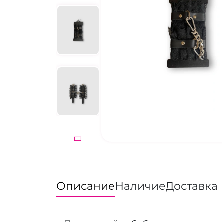
Описание
Наличие
Доставка 