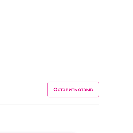
Оставить отзыв