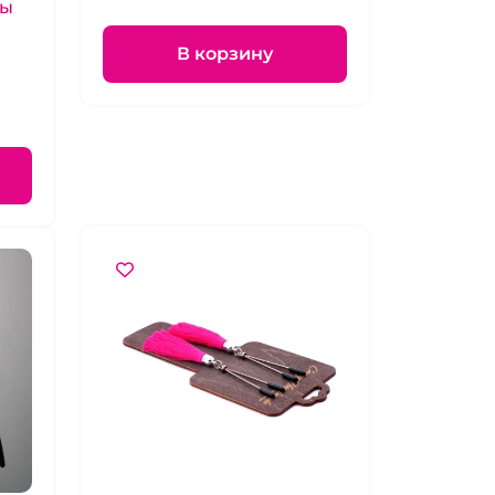
вы
В корзину