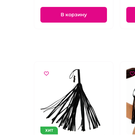
В корзину
ХИТ