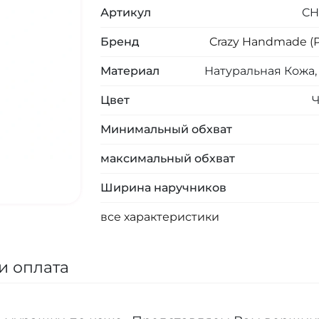
Артикул
CH
Бренд
Crazy Handmade (
Материал
Натуральная Кожа
Цвет
Минимальный обхват
максимальный обхват
Ширина наручников
все характеристики
и оплата