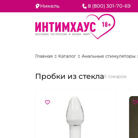
Никель
8 (800) 301-70-69
Главная
Каталог
Анальные стимуляторы
Пробки из стекла
5 товаров