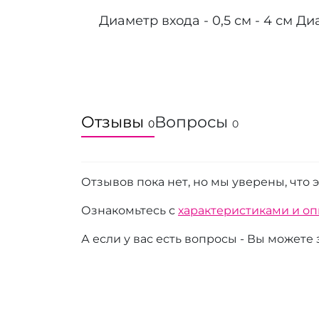
Диаметр входа - 0,5 см - 4 см Диам
Отзывы
Вопросы
0
0
Отзывов пока нет, но мы уверены, что 
Ознакомьтесь с
характеристиками и о
А если у вас есть вопросы - Вы можете