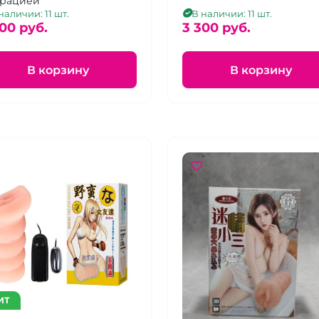
рацией
наличии: 11 шт.
В наличии: 11 шт.
00 pуб.
3 300 pуб.
В корзину
В корзину
ИТ