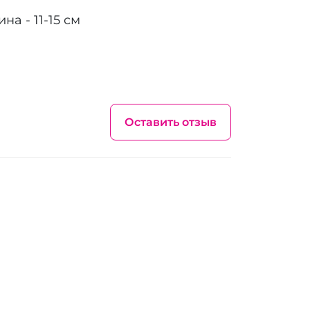
на - 11-15 см
Оставить отзыв