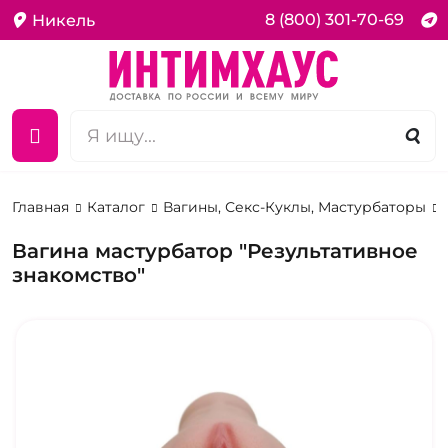
8 (800) 301-70-69
Никель
Главная
Каталог
Вагины, Секс-Куклы, Мастурбаторы
Вагина мастурбатор "Результативное
знакомство"