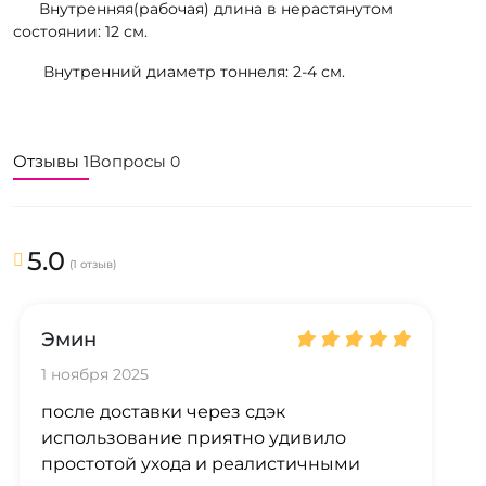
Внутренняя(рабочая) длина в нерастянутом
состоянии: 12 см.
Внутренний диаметр тоннеля: 2-4 см.
Отзывы
Вопросы
1
0
5.0
(1 отзыв)
Эмин
1 ноября 2025
после доставки через сдэк
использование приятно удивило
простотой ухода и реалистичными