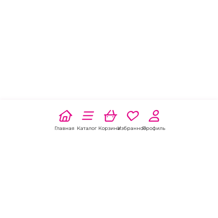
Главная
Каталог
Корзина
Избранное
Профиль
Наши соц