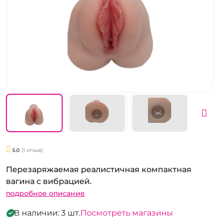
5.0
(1 отзыв)
Перезаряжаемая реалистичная компактная
вагина с вибрацией.
подробное описание
В наличии: 3 шт.
Посмотреть магазины