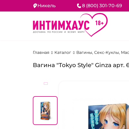
Никель
8 (800) 301-70-69
Главная
Каталог
Вагины, Секс-Куклы, М
Вагина "Tokyo Style" Ginza арт. 