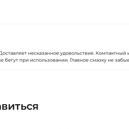
Доставляет несказанное удовольствие. Компактный 
е бегут при использовании. Главное смазку не забыв
авиться