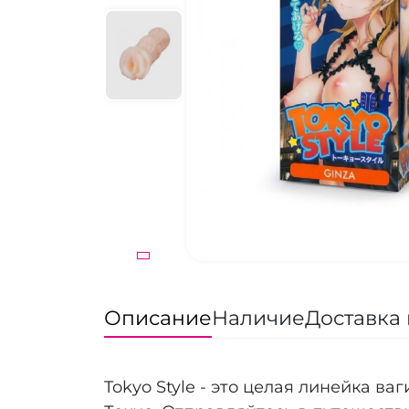
Описание
Наличие
Доставка 
Tokyo Style - это целая линейка в