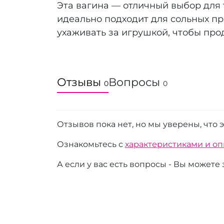
Эта вагина — отличный выбор для 
идеально подходит для сольных пр
ухаживать за игрушкой, чтобы прод
Отзывы
Вопросы
0
0
Отзывов пока нет, но мы уверены, что 
Ознакомьтесь с
характеристиками и о
А если у вас есть вопросы - Вы можете