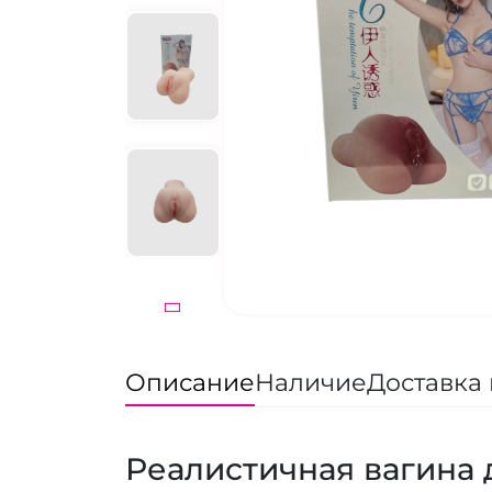
Описание
Наличие
Доставка 
Реалистичная вагина