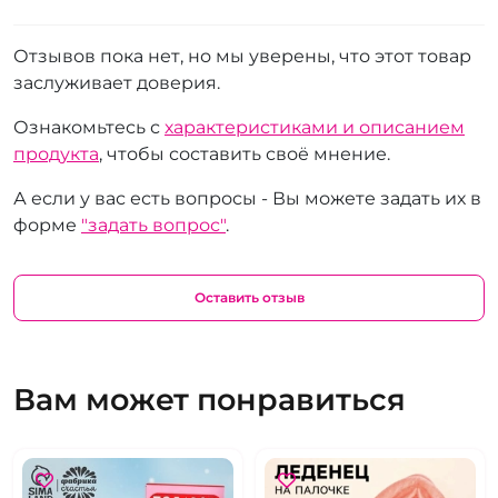
Отзывов пока нет, но мы уверены, что этот товар
заслуживает доверия.
Ознакомьтесь с
характеристиками и описанием
продукта
, чтобы составить своё мнение.
А если у вас есть вопросы - Вы можете задать их в
форме
"задать вопрос"
.
Оставить отзыв
Вам может понравиться