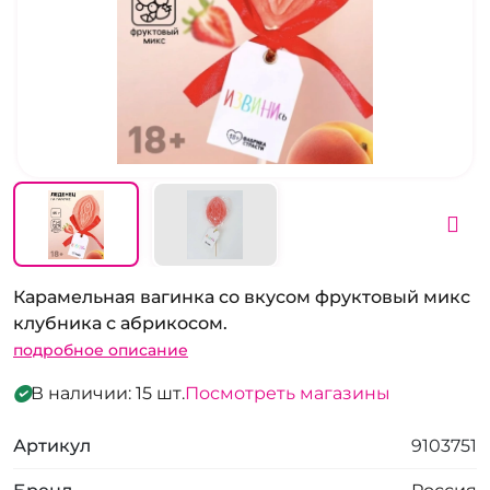
Карамельная вагинка со вкусом фруктовый микс
клубника с абрикосом.
подробное описание
В наличии: 15 шт.
Посмотреть магазины
Артикул
9103751