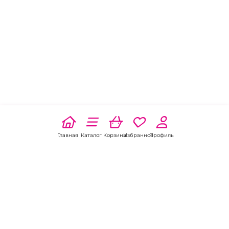
Главная
Каталог
Корзина
Избранное
Профиль
Наши соц