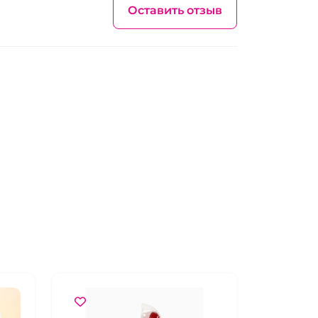
Оставить отзыв