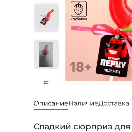
Описание
Наличие
Доставка 
Сладкий сюрприз для