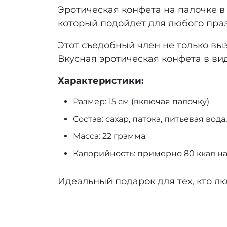
Эротическая конфета на палочке в
который подойдет для любого пра
Этот съедобный член не только вы
Вкусная эротическая конфета в ви
Характеристики:
Размер: 15 см (включая палочку)
Состав: сахар, патока, питьевая вод
Масса: 22 грамма
Калорийность: примерно 80 ккал н
Идеальный подарок для тех, кто 