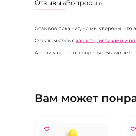
Отзывы
Вопросы
0
0
Отзывов пока нет, но мы уверены, что 
Ознакомьтесь с
характеристиками и о
А если у вас есть вопросы - Вы можете
Вам может понр