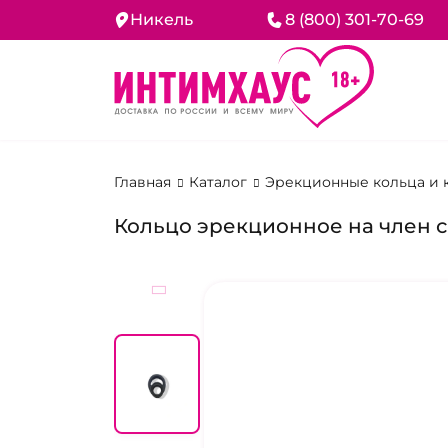
Никель
8 (800) 301-70-69
Главная
Каталог
Эрекционные кольца и 
Кольцо эрекционное на член с 