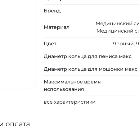
Бренд
Медицинский си
Материал
Медицинский с
Цвет
Черный, 
Диаметр кольца для пениса макс
Диаметр кольца для мошонки макс
Максимальное время
использования
все характеристики
и оплата