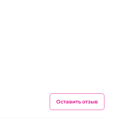
Оставить отзыв