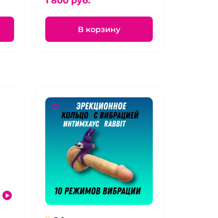
1 800 pуб.
В корзину