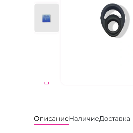
Описание
Наличие
Доставка 