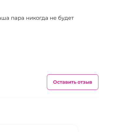
аша пара никогда не будет
Оставить отзыв