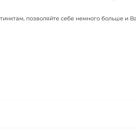
инктам, позволяйте себе немного больше и В