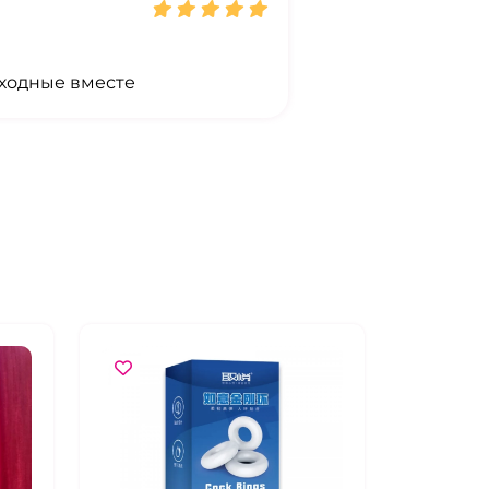
ыходные вместе