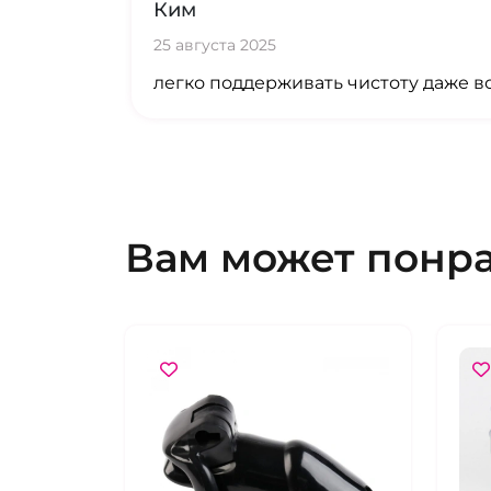
Ким
25 августа 2025
легко поддерживать чистоту даже в
Вам может понр