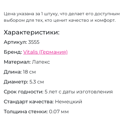
Цена указана за 1 штуку, что делает его доступным
выбором для тех, кто ценит качество и комфорт.
Характеристики:
Артикул
3555
Бренд
Vitalis (Германия)
Материал
Латекс
Длина
18 см
Диаметр
5.3 см
Срок годности
5 лет с даты изготовления
Стандарт качества
Немецкий
Толщина стенки
0.07 мм