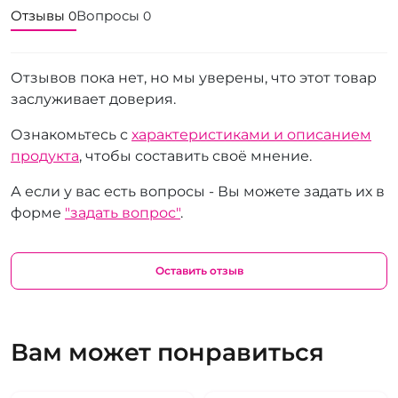
Отзывы
Вопросы
0
0
Отзывов пока нет, но мы уверены, что этот товар
заслуживает доверия.
Ознакомьтесь с
характеристиками и описанием
продукта
, чтобы составить своё мнение.
А если у вас есть вопросы - Вы можете задать их в
форме
"задать вопрос"
.
Оставить отзыв
Вам может понравиться