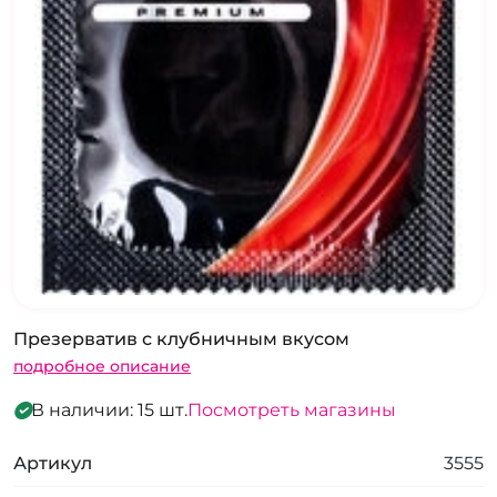
Презерватив с клубничным вкусом
подробное описание
В наличии: 15 шт.
Посмотреть магазины
Артикул
3555