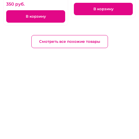
350 pуб.
В корзину
В корзину
Смотреть все похожие товары