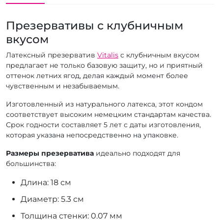
Презервативы с клубничным
вкусом
Латексный презерватив
Vitalis
с клубничным вкусом
предлагает не только базовую защиту, но и приятный
оттенок летних ягод, делая каждый момент более
чувственным и незабываемым.
Изготовленный из натурального латекса, этот кондом
соответствует высоким немецким стандартам качества.
Срок годности составляет 5 лет с даты изготовления,
которая указана непосредственно на упаковке.
Размеры презерватива
идеально подходят для
большинства:
Длина: 18 см
Диаметр: 5.3 см
Толщина стенки: 0.07 мм