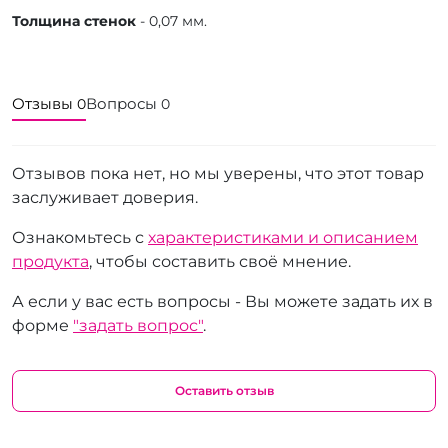
Толщина стенок
- 0,07 мм.
Отзывы
Вопросы
0
0
Отзывов пока нет, но мы уверены, что этот товар
заслуживает доверия.
Ознакомьтесь с
характеристиками и описанием
продукта
, чтобы составить своё мнение.
А если у вас есть вопросы - Вы можете задать их в
форме
"задать вопрос"
.
Оставить отзыв