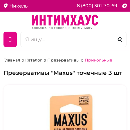
8 (800) 301-70-69
Никель
Главная
Каталог
Презервативы
Прикольные
Презервативы "Maxus" точечные 3 шт