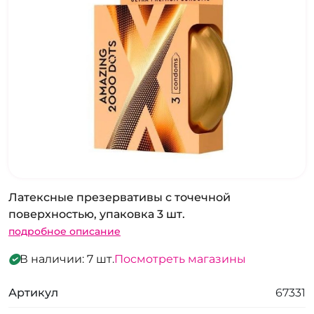
Латексные презервативы с точечной
поверхностью, упаковка 3 шт.
подробное описание
В наличии: 7 шт.
Посмотреть магазины
Артикул
67331