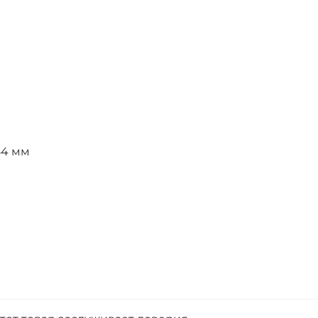
54 мм