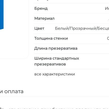
Бренд
И
Материал
Цвет
Белый/Прозрачный/Бесц
Толщина стенки
Длина презерватива
Ширина стандартных
презервативов
все характеристики
и оплата