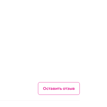
Оставить отзыв