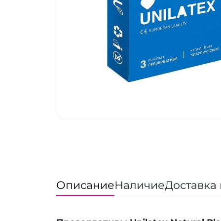
Описание
Наличие
Доставка 