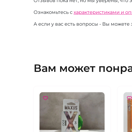
Отзывов пока нет, но мы уверены, что 
Ознакомьтесь с
характеристиками и о
А если у вас есть вопросы - Вы можете
Вам может понр