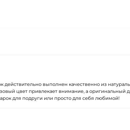
ок действительно выполнен качественно из натурал
озовый цвет привлекает внимание, а оригинальный д
арок для подруги или просто для себя любимой!