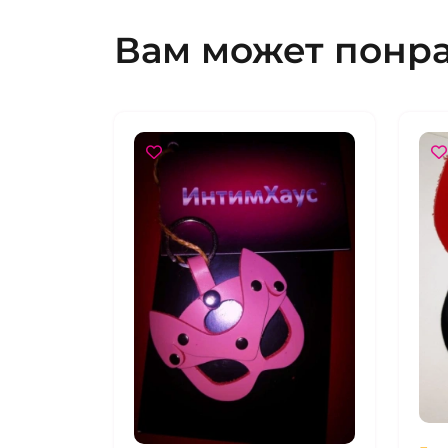
Вам может понр