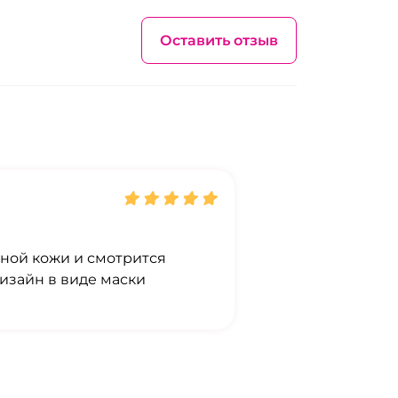
Оставить отзыв
ьной кожи и смотрится
изайн в виде маски