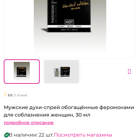
5.0
(1 отзыв)
Мужские духи-спрей обогащённые феромонами
для соблазнения женщин, 30 мл
подробное описание
В наличии: 22 шт.
Посмотреть магазины