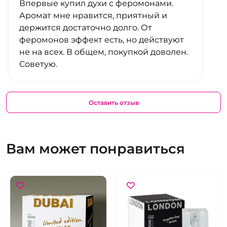
Впервые купил духи с феромонами.
Аромат мне нравится, приятный и
держится достаточно долго. От
феромонов эффект есть, но действуют
не на всех. В общем, покупкой доволен.
Советую.
Оставить отзыв
Вам может понравиться