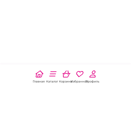
Главная
Каталог
Корзина
Избранное
Профиль