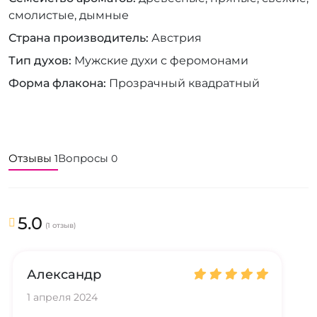
смолистые, дымные
Страна производитель
Австрия
Тип духов
Мужские духи с феромонами
Форма флакона
Прозрачный квадратный
Отзывы
Вопросы
1
0
5.0
(1 отзыв)
Александр
1 апреля 2024