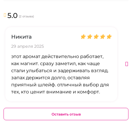
5.0
(2 отзыва)
Никита
29 апреля 2025
этот аромат действительно работает,
как магнит. сразу заметил, как чаще
стали улыбаться и задерживать взгляд.
запах держится долго, оставляя
приятный шлейф. отличный выбор для
тех, кто ценит внимание и комфорт.
Оставить отзыв