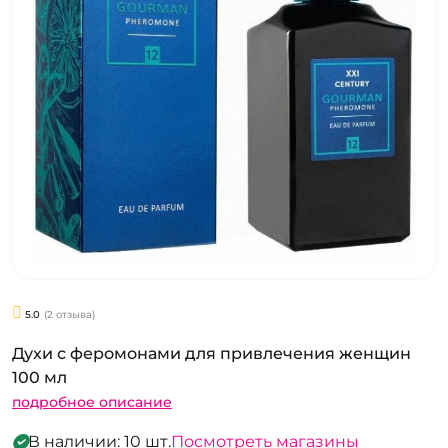
5.0
(2 отзыва)
Духи с феромонами для привлечения женщин
100 мл
подробное описание
В наличии: 10 шт.
Посмотреть магазины