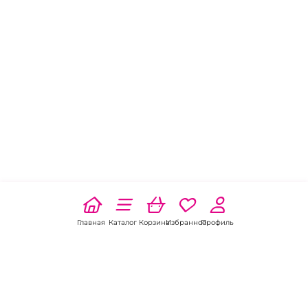
Главная
Каталог
Корзина
Избранное
Профиль