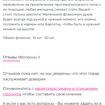
направлены на привлечение противоположного пола, с
их помощью любая женщина сможет стать Вашей —
стоит только захотеть! Маленький флакончик духов
будет всегда под рукой в нужный момент, его можно
положить в карман или барсетку, чтобы быть в нужный
момент на высоте.
Объем флакона : 10 мл - 50 мл.
Отзывы
Вопросы
0
0
Отзывов пока нет, но мы уверены, что этот товар
заслуживает доверия.
Ознакомьтесь с
характеристиками и описанием
продукта
, чтобы составить своё мнение.
А если у вас есть вопросы - Вы можете задать их в