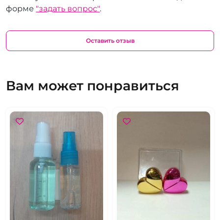
форме
"задать вопрос"
.
Оставить отзыв
Вам может понравиться