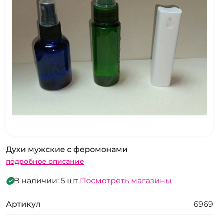
Духи мужские с феромонами
подробное описание
В наличии: 5 шт.
Посмотреть магазины
Артикул
6969