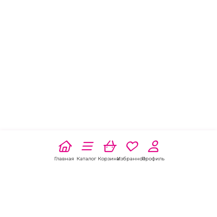
Главная
Каталог
Корзина
Избранное
Профиль