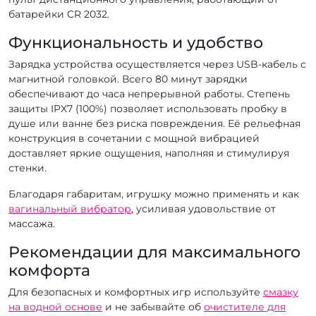
батарейки CR 2032.
Функциональность и удобство
Зарядка устройства осуществляется через USB-кабель с
магнитной головкой. Всего 80 минут зарядки
обеспечивают до часа непрерывной работы. Степень
защиты IPX7 (100%) позволяет использовать пробку в
душе или ванне без риска повреждения. Её рельефная
конструкция в сочетании с мощной вибрацией
доставляет яркие ощущения, наполняя и стимулируя
стенки.
Благодаря габаритам, игрушку можно применять и как
вагинальный вибратор
, усиливая удовольствие от
массажа.
Рекомендации для максимального
комфорта
Для безопасных и комфортных игр используйте
смазку
на водной основе
и не забывайте об
очистителе для