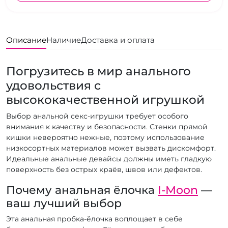
Описание
Наличие
Доставка и оплата
Погрузитесь в мир анального
удовольствия с
высококачественной игрушкой
Выбор анальной секс-игрушки требует особого
внимания к качеству и безопасности. Стенки прямой
кишки невероятно нежные, поэтому использование
низкосортных материалов может вызвать дискомфорт.
Идеальные анальные девайсы должны иметь гладкую
поверхность без острых краёв, швов или дефектов.
Почему анальная ёлочка
I-Moon
—
ваш лучший выбор
Эта анальная пробка-ёлочка воплощает в себе