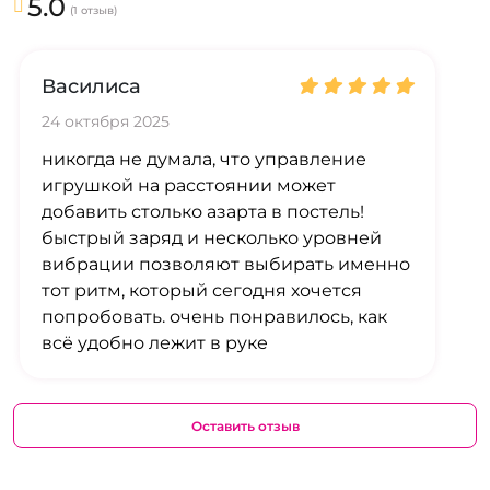
5.0
(1 отзыв)
Василиса
24 октября 2025
никогда не думала, что управление
игрушкой на расстоянии может
добавить столько азарта в постель!
быстрый заряд и несколько уровней
вибрации позволяют выбирать именно
тот ритм, который сегодня хочется
попробовать. очень понравилось, как
всё удобно лежит в руке
Оставить отзыв