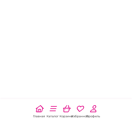
Главная
Каталог
Корзина
Избранное
Профиль