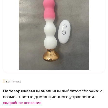
5.0
(1 отзыв)
Перезаряжаемый анальный вибратор "ёлочка" с
возможностью дистанционного управления.
подробное описание