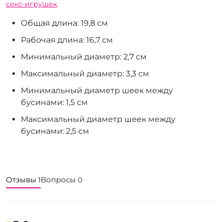
секс-игрушек
.
Общая длина: 19,8 см
Рабочая длина: 16,7 см
Минимальный диаметр: 2,7 см
Максимальный диаметр: 3,3 см
Минимальный диаметр шеек между
бусинами: 1,5 см
Максимальный диаметр шеек между
бусинами: 2,5 см
Отзывы
Вопросы
1
0