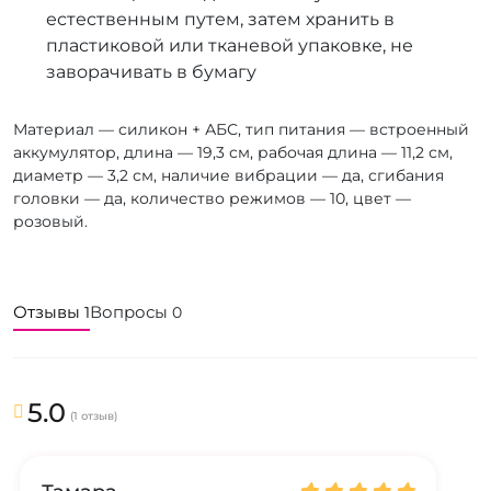
естественным путем, затем хранить в
пластиковой или тканевой упаковке, не
заворачивать в бумагу
Материал — силикон + АБС, тип питания — встроенный
аккумулятор, длина — 19,3 см, рабочая длина — 11,2 см,
диаметр — 3,2 см, наличие вибрации — да, сгибания
головки — да, количество режимов — 10, цвет —
розовый.
Отзывы
Вопросы
1
0
5.0
(1 отзыв)