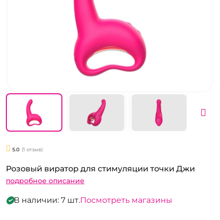
5.0
(1 отзыв)
Розовый виратор для стимуляции точки Джи
подробное описание
В наличии: 7 шт.
Посмотреть магазины