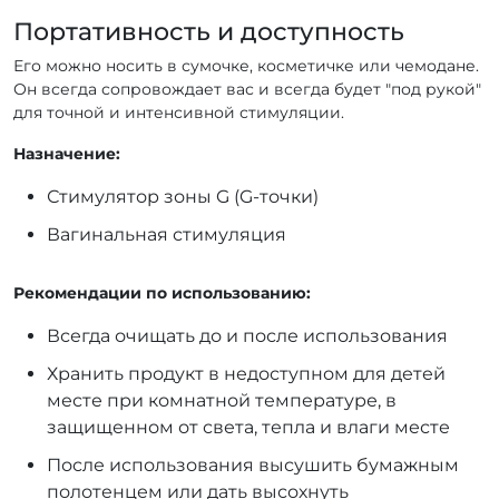
Портативность и доступность
Его можно носить в сумочке, косметичке или чемодане.
Он всегда сопровождает вас и всегда будет "под рукой"
для точной и интенсивной стимуляции.
Назначение:
Стимулятор зоны G (G-точки)
Вагинальная стимуляция
Рекомендации по использованию:
Всегда очищать до и после использования
Хранить продукт в недоступном для детей
месте при комнатной температуре, в
защищенном от света, тепла и влаги месте
После использования высушить бумажным
полотенцем или дать высохнуть