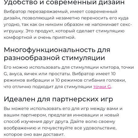
Удобство и современный дизайн
Вибратор перезаряжаемый, имеет современный
дизайн, позволяющий незаметно переносить его куда
угодно, так как он никоим образом не напоминает секс-
игрушку. Это продукт, который сделает стимуляцию
комфортной и очень приятной.
Многофункциональность для
разнообразной стимуляции
Его можно использовать для стимуляции клитора, точки
G, ануса, яичек или простаты. Вибратор имеет 10
режимов вибрации и 10 режимов сгибания головки,
что отлично подходит для стимуляции
точки G
.
Идеален для партнерских игр
Вы можете использовать его для игр между вами и
вашим партнером, предлагая инновации и новый
способ изучения друг друга. Дайте волю своему
воображению и почувствуйте все удовольствие,
которое оно вам доставит.