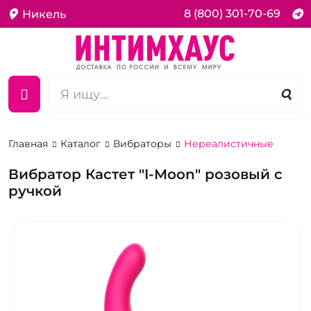
8 (800) 301-70-69
Никель
Главная
Каталог
Вибраторы
Нереалистичные
Вибратор Кастет "I-Moon" розовый с
ручкой