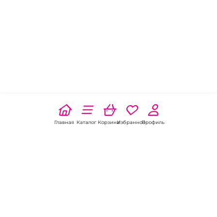
Главная
Каталог
Корзина
Избранное
Профиль
Наши соц