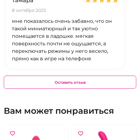
Тамара
8 октября 2025
мне показалось очень забавно, что он
такой миниатюрный и так уютно
помещается в ладошке. мягкая
поверхность почти не ощущается, а
переключать режимы у него весело,
прямо как в игре на телефоне
Оставить отзыв
Вам может понравиться