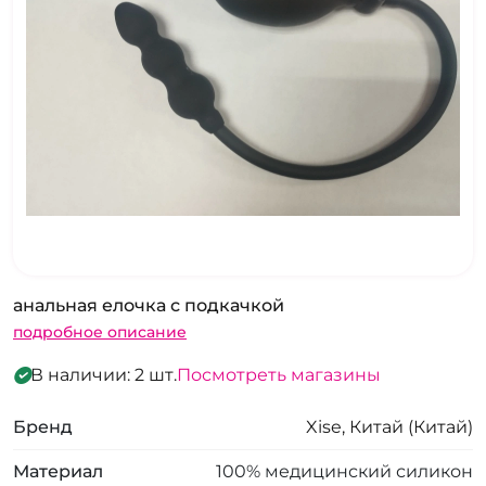
анальная елочка с подкачкой
подробное описание
В наличии: 2 шт.
Посмотреть магазины
Бренд
Xise, Китай (Китай)
Материал
100% медицинский силикон