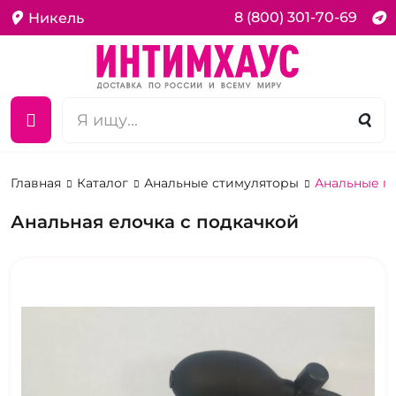
8 (800) 301-70-69
Никель
Главная
Каталог
Анальные стимуляторы
Анальные п
Анальная елочка с подкачкой