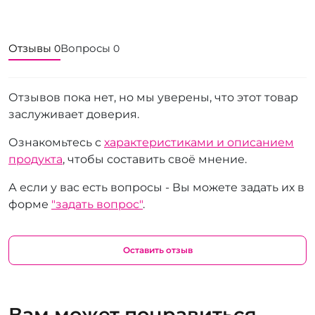
Отзывы
Вопросы
0
0
Отзывов пока нет, но мы уверены, что этот товар
заслуживает доверия.
Ознакомьтесь с
характеристиками и описанием
продукта
, чтобы составить своё мнение.
А если у вас есть вопросы - Вы можете задать их в
форме
"задать вопрос"
.
Оставить отзыв
Вам может понравиться