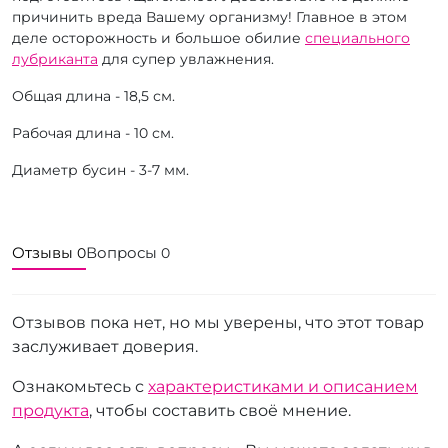
причинить вреда Вашему организму! Главное в этом
деле осторожность и большое обилие
специального
лубриканта
для супер увлажнения.
Общая длина - 18,5 см.
Рабочая длина - 10 см.
Диаметр бусин - 3-7 мм.
Отзывы
Вопросы
0
0
Отзывов пока нет, но мы уверены, что этот товар
заслуживает доверия.
Ознакомьтесь с
характеристиками и описанием
продукта
, чтобы составить своё мнение.