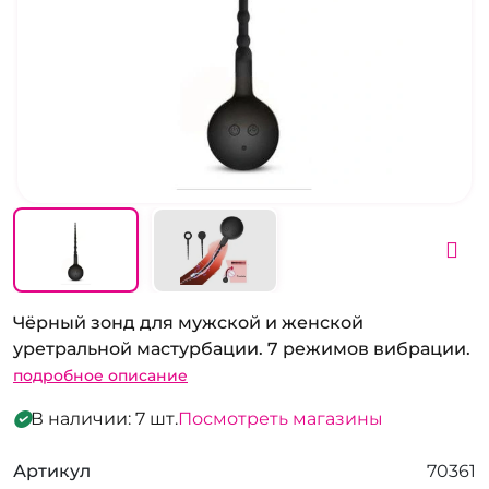
Чёрный зонд для мужской и женской
уретральной мастурбации. 7 режимов вибрации.
подробное описание
В наличии: 7 шт.
Посмотреть магазины
Артикул
70361