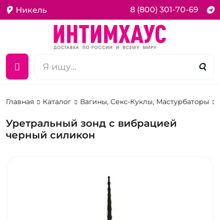
8 (800) 301-70-69
Никель
Главная
Каталог
Вагины, Секс-Куклы, Мастурбаторы
Уретральный зонд с вибрацией
черный силикон