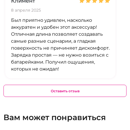
Климент
8 апреля 2025
Был приятно удивлен, насколько
аккуратен и удобен этот аксессуар!
Отличная длина позволяет создавать
самые разные сценарии, а гладкая
поверхность не причиняет дискомфорт.
Зарядка простая — не нужно возиться с
батарейками. Получил ощущения,
которых не ожидал!
Оставить отзыв
Вам может понравиться