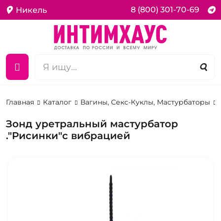
8 (800) 301-70-69
Никель
Главная
Каталог
Вагины, Секс-Куклы, Мастурбаторы
Зонд уретральный мастурбатор
."Рисинки"с вибрацией