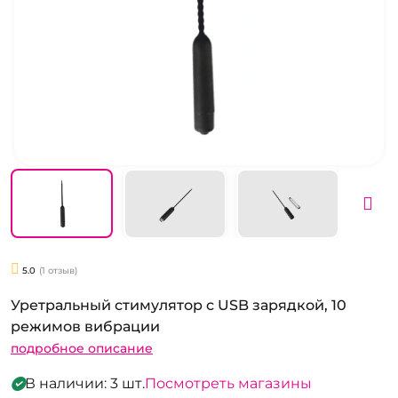
5.0
(1 отзыв)
Уретральный стимулятор с USB зарядкой, 10
режимов вибрации
подробное описание
В наличии: 3 шт.
Посмотреть магазины