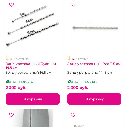
4.7
3 отзыва
5.0
1 отзыв
Зонд уретральный Бусинки
Зонд уретральный Рис 11,5 см
14,5 см
Зонд уретральный 14,5 см
Зонд уретральный 11,5 см
В наличии: 2 шт.
В наличии: 2 шт.
2 300 pуб.
2 300 pуб.
В корзину
В корзину