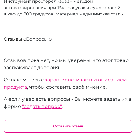
Инструмент простерелизован методом
автоклавирования при 134 градусах и сухожаровой
шкаф до 200 градусов. Материал медицинская сталь.
Отзывы
Вопросы
0
0
Отзывов пока нет, но мы уверены, что этот товар
заслуживает доверия.
Ознакомьтесь с
характеристиками и описанием
продукта
, чтобы составить своё мнение.
А если у вас есть вопросы - Вы можете задать их в
форме
"задать вопрос"
.
Оставить отзыв