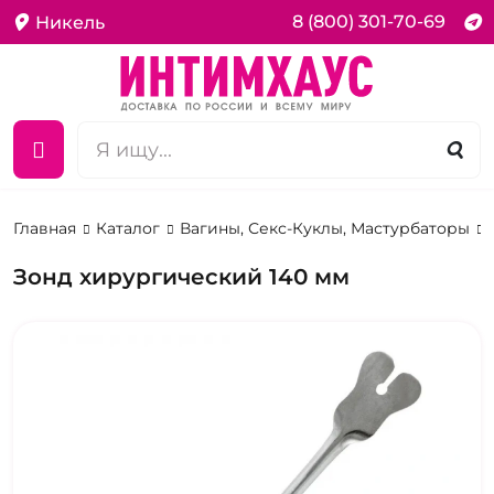
8 (800) 301-70-69
Никель
Главная
Каталог
Вагины, Секс-Куклы, Мастурбаторы
Зонд хирургический 140 мм