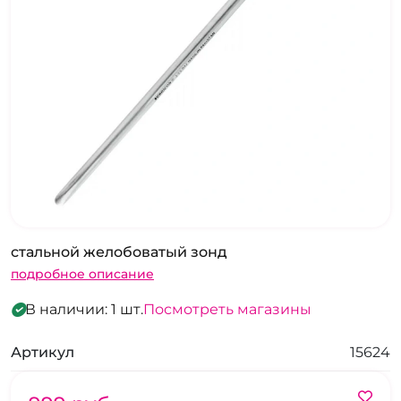
стальной желобоватый зонд
подробное описание
В наличии: 1 шт.
Посмотреть магазины
Артикул
15624