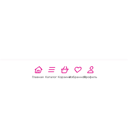
Главная
Каталог
Корзина
Избранное
Профиль
Наши соц