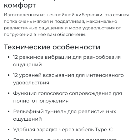
комфорт
Изготовленная из нежнейшей киберкожи, эта сочная
попка очень мягкая и поддатливая, максимально
реалистичные ощущения и море удовольствия от
погружения в нее вам обеспечены.
Технические особенности
12 режимов вибрации для разнообразия
ощущений
12 уровней всасывания для интенсивного
удовольствия
Функция голосового сопровождения для
полного погружения
Рельефный туннель для реалистичных
ощущений
Удобная зарядка через кабель Type-C