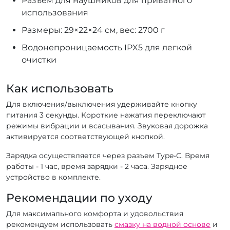
Разъем для наушников для приватного
использования
Размеры: 29×22×24 см, вес: 2700 г
Водонепроницаемость IPX5 для легкой
очистки
Как использовать
Для включения/выключения удерживайте кнопку
питания 3 секунды. Короткие нажатия переключают
режимы вибрации и всасывания. Звуковая дорожка
активируется соответствующей кнопкой.
Зарядка осуществляется через разъем Type-C. Время
работы - 1 час, время зарядки - 2 часа. Зарядное
устройство в комплекте.
Рекомендации по уходу
Для максимального комфорта и удовольствия
рекомендуем использовать
смазку на водной основе
и