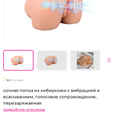
5.0
(1 отзыв)
сочная попка из киберкожи с вибрацией и
всасыванием, голосовое сопровождение,
перезаряжаемая
подробное описание