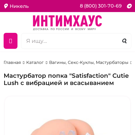
8 (800) 301-70-69
Никель
Главная
Каталог
Вагины, Секс-Куклы, Мастурбаторы
Мастурбатор попка "Satisfaction" Сutie
Lush с вибрацией и всасыванием