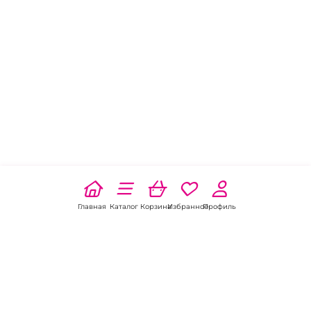
Главная
Каталог
Корзина
Избранное
Профиль