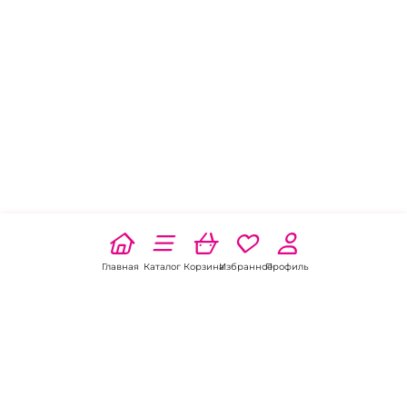
Главная
Каталог
Корзина
Избранное
Профиль