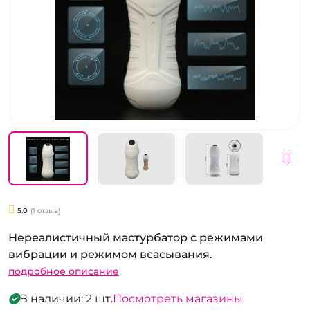
5.0
(1 отзыв)
Нереалистичный мастурбатор с режимами
вибрации и режимом всасывания.
подробное описание
В наличии: 2 шт.
Посмотреть магазины