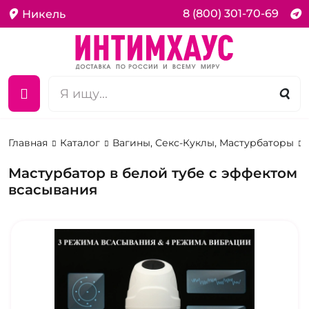
8 (800) 301-70-69
Никель
Главная
Каталог
Вагины, Секс-Куклы, Мастурбаторы
Мастурбатор в белой тубе с эффектом
всасывания