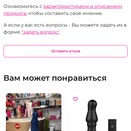
Ознакомьтесь с
характеристиками и описанием
продукта
, чтобы составить своё мнение.
А если у вас есть вопросы - Вы можете задать их в
форме
"задать вопрос"
.
Оставить отзыв
Вам может понравиться