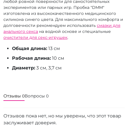
любой ровной поверхности для самостоятельных
экспериментов или парных игр. Пробка "DMM"
изготовлена из высококачественного медицинского
силикона синего цвета. Для максимального комфорта и
долговечности рекомендуем использовать
смазки для
анального секса
на водной основе и специальные
очистители для секс-игрушек
.
Общая длина:
13 см
Рабочая длина:
10 см
Диаметр:
3 см, 3,7 см
Отзывы
Вопросы
0
0
Отзывов пока нет, но мы уверены, что этот товар
заслуживает доверия.