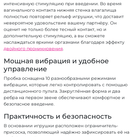
интенсивную стимуляцию при введении. Во время
вагинального контакта нижняя стенка влагалища
полностью повторяет рельеф игрушки, что доставит
невероятное удовольствие вашему партнёру. Он
оценит не только более тесный контакт, но и
дополнительную стимуляцию, а вы сможете
наслаждаться яркими оргазмами благодаря эффекту
двойного проникновения
.
Мощная вибрация и удобное
управление
Пробка оснащена 10 разнообразными режимами
вибрации, которые легко контролировать с помощью
дистанционного пульта. Закруглённая форма и два
ребра на первом звене обеспечивают комфортное и
безопасное введение.
Практичность и безопасность
В основании игрушки расположен ограничитель-
присоска, позволяющий надёжно зафиксировать её на