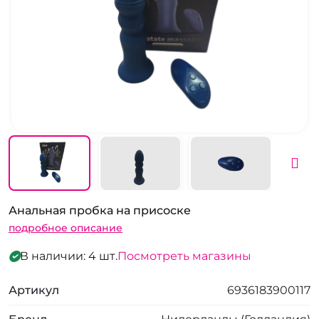
Анальная пробка на присоске
подробное описание
В наличии: 4 шт.
Посмотреть магазины
Артикул
6936183900117