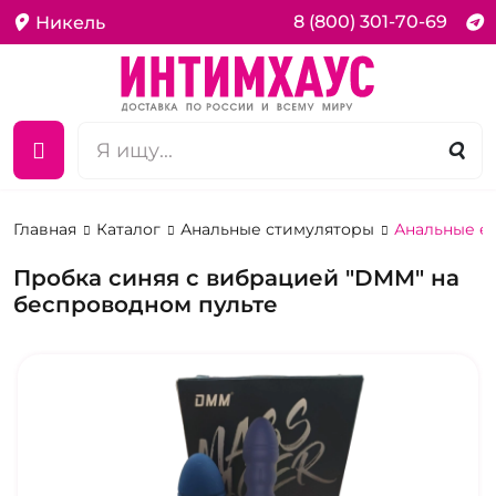
8 (800) 301-70-69
Никель
Главная
Каталог
Анальные стимуляторы
Анальные е
Пробка синяя с вибрацией "DMM" на
беспроводном пульте