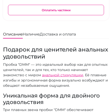
Оплатить частями
Описание
Наличие
Доставка и оплата
Подарок для ценителей анальных
удовольствий
Пробка "DMM" — это идеальный выбор как для опытных
ценителей, так и для тех, кто только начинает
знакомство с миром
анальной стимуляции
. Её плавные
изгибы и эргономичная форма визуально возбуждают и
обещают незабываемые ощущения.
Уникальная форма для двойного
удовольствия
Три плавных звена пробки "DMM" обеспечивают