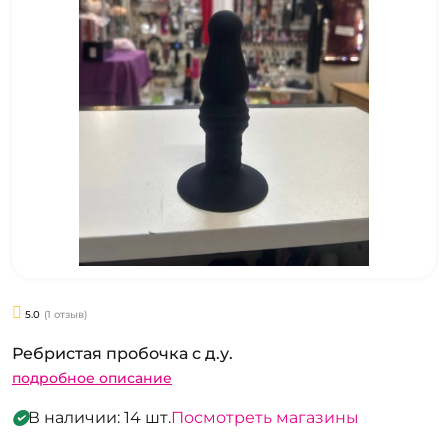
5.0
(1 отзыв)
Ребристая пробочка с д.у.
подробное описание
В наличии: 14 шт.
Посмотреть магазины