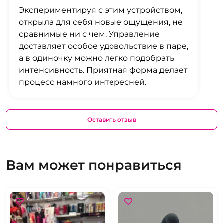
Экспериментируя с этим устройством,
открыла для себя новые ощущения, не
сравнимые ни с чем. Управление
доставляет особое удовольствие в паре,
а в одиночку можно легко подобрать
интенсивность. Приятная форма делает
процесс намного интересней.
Оставить отзыв
Вам может понравиться