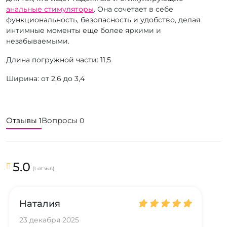
анальные стимуляторы
. Она сочетает в себе
функциональность, безопасность и удобство, делая
интимные моменты еще более яркими и
незабываемыми.
Длина погружной части: 11,5
Ширина: от 2,6 до 3,4
Отзывы
Вопросы
1
0
5.0
(1 отзыв)
Наталия
23 декабря 2025