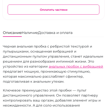
Оплатить частями
Описание
Наличие
Доставка и оплата
Черная анальная пробка с ребристой текстурой и
пупырышками, оснащенная вибрацией и
дистанционным пультом управления, станет идеальным
решением для разнообразия интимной жизни. Это
устройство из категории
анальных пробок с вибрацией
предлагает мощную, проникающую стимуляцию,
которая максимально расслабляет сфинктер,
подготавливая к анальным утехам.
Ключевое преимущество этой пробки — пульт
дистанционного управления. Он позволяет партнеру
контролировать ваш оргазм, добавляя элемент игры и
неожиданности. А для соло-использования