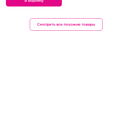
В корзину
Смотреть все похожие товары