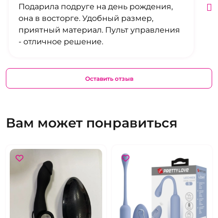
Подарила подруге на день рождения,
она в восторге. Удобный размер,
приятный материал. Пульт управления
- отличное решение.
Оставить отзыв
Вам может понравиться