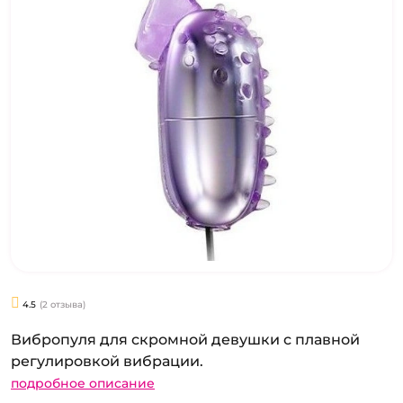
4.5
(2 отзыва)
Вибропуля для скромной девушки с плавной
регулировкой вибрации.
подробное описание