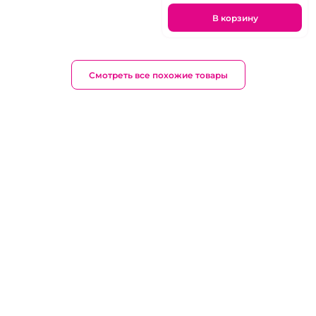
В корзину
Смотреть все похожие товары