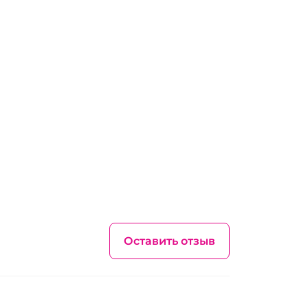
Оставить отзыв