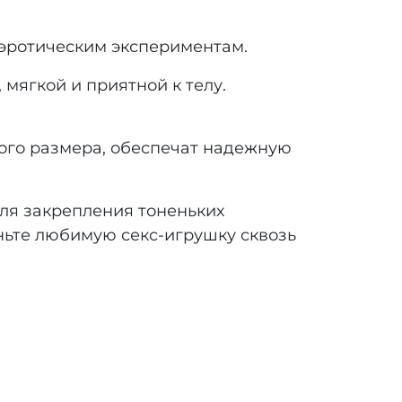
эротическим экспериментам.
 мягкой и приятной к телу.
ого размера, обеспечат надежную
ля закрепления тоненьких
ньте любимую секс-игрушку сквозь