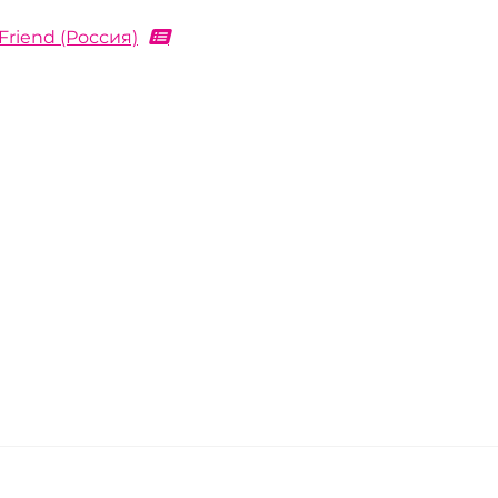
Friend (Россия)