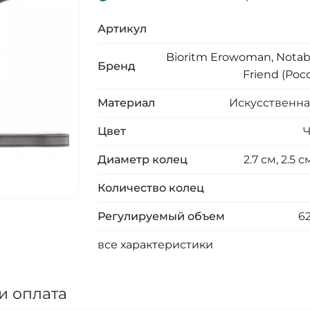
Артикул
Bioritm Erowoman, Notab
Бренд
Friend (Рос
Материал
Искусственна
Цвет
Диаметр колец
2.7 см, 2.5 с
Количество колец
Регулируемый объем
62
все характеристики
и оплата