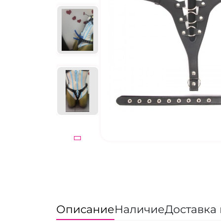
Описание
Наличие
Доставка 