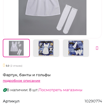
5.0
(2 отзыва)
Фартук, банты и гольфы
подробное описание
В наличии: 8 шт.
Посмотреть магазины
Артикул
10290774