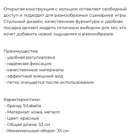
Открытая конструкция с кольцом оставляет свободный
доступ и подходит для разнообразных сценариев игры.
Стильный дизайн, качественная фурнитура и удобная
посадка делают модель отличным выбором для тех, кто
хочет добавить новые ощущения и разнообразие.
Преимущества:
• удобная регулировка
• надежная фиксация
• качественные материалы
• эффектный внешний вид
• легко очищается после использования
Характеристики:
• Бренд: Sitabella
• Материал: кожа, металл
• Цвет: красный
• Общая длина: 53 см
• Минимальный обхват: 33 см