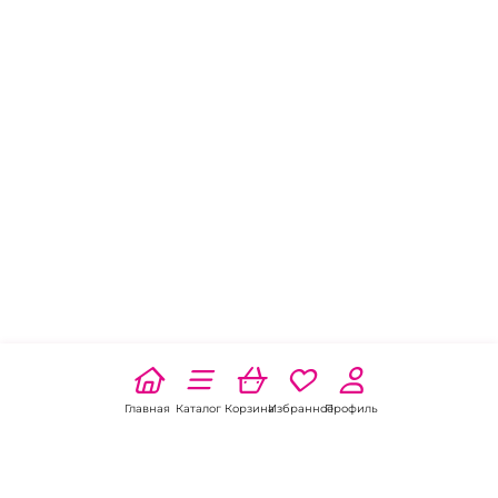
Главная
Каталог
Корзина
Избранное
Профиль