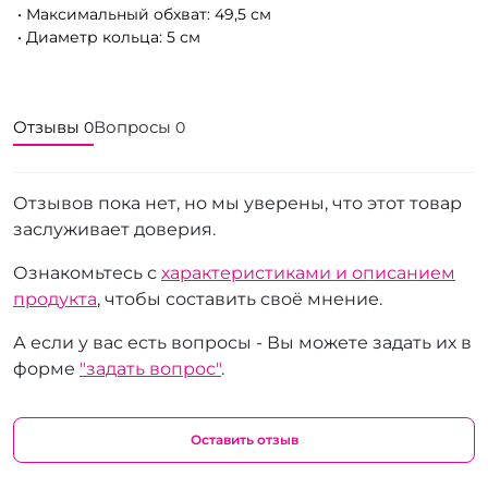
• Максимальный обхват: 49,5 см
• Диаметр кольца: 5 см
Отзывы
Вопросы
0
0
Отзывов пока нет, но мы уверены, что этот товар
заслуживает доверия.
Ознакомьтесь с
характеристиками и описанием
продукта
, чтобы составить своё мнение.
А если у вас есть вопросы - Вы можете задать их в
форме
"задать вопрос"
.
Оставить отзыв