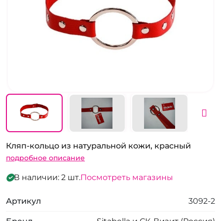
Кляп-кольцо из натуральной кожи, красный
подробное описание
В наличии: 2 шт.
Посмотреть магазины
Артикул
3092-2