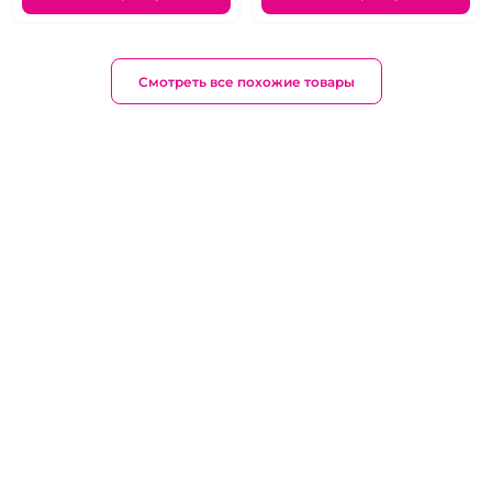
Смотреть все похожие товары