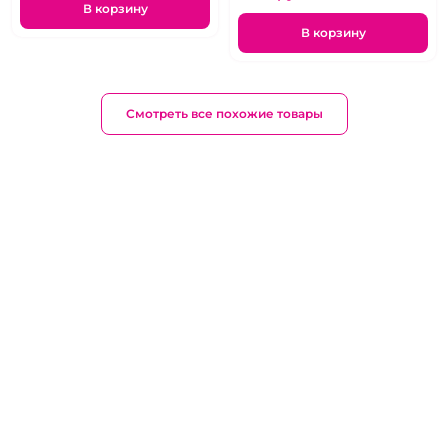
В корзину
В корзину
Смотреть все похожие товары