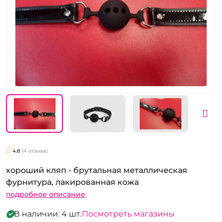
4.8
(4 отзыва)
хороший кляп - брутальная металлическая
фурнитура, лакированная кожа
подробное описание
В наличии: 4 шт.
Посмотреть магазины