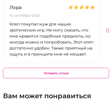
Лора
14 сентября 2024
Кляп покупал муж для наших
эротических игр. Не могу сказать, что
мне нравятся подобные предметы, но
иногда можно и попробовать. Этот кляп
достаточно удобен. Также приятный на
ощупь и в принципе мне не мешает.
Оставить отзыв
Вам может понравиться