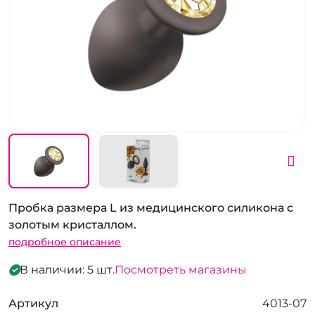
Пробка размера L из медицинского силикона с
золотым кристаллом.
подробное описание
В наличии: 5 шт.
Посмотреть магазины
Артикул
4013-07