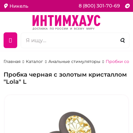
8 (800) 301-70-69
Никель
Главная
Каталог
Анальные стимуляторы
Пробки со 
Пробка черная с золотым кристаллом
"Lola" L