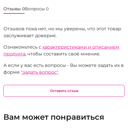
Отзывы
Вопросы
0
0
Отзывов пока нет, но мы уверены, что этот товар
заслуживает доверия.
Ознакомьтесь с
характеристиками и описанием
продукта
, чтобы составить своё мнение.
А если у вас есть вопросы - Вы можете задать их в
форме
"задать вопрос"
.
Оставить отзыв
Вам может понравиться