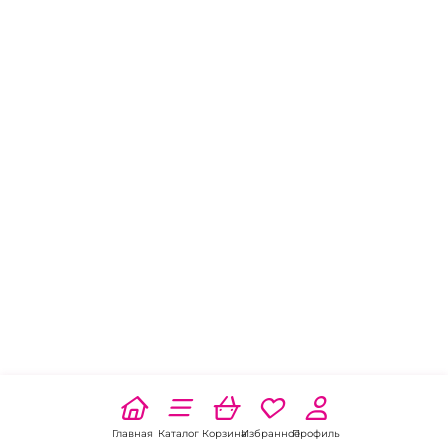
Главная
Каталог
Корзина
Избранное
Профиль