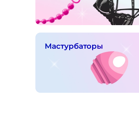
Мастурбаторы