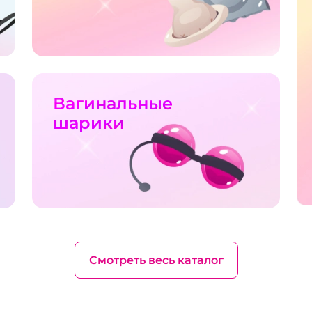
Вагинальные
шарики
Смотреть весь каталог