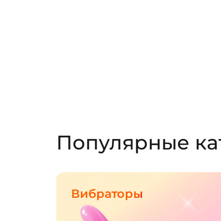
Популярные ка
Вибраторы