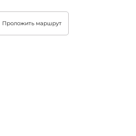
Проложить маршрут