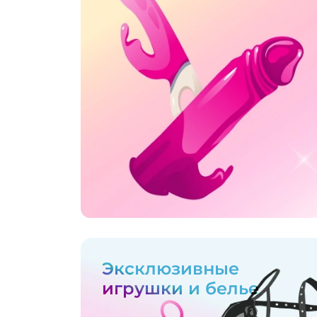
Эксклюзивные
игрушки и белье