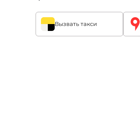
Вызвать такси