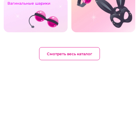
Вагинальные шарики
Смотреть весь каталог