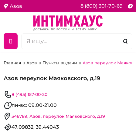
8 (800) 301-70-69
Азов
Главная
Азов
Пункты выдачи
Азов переулок Маяковск
Азов переулок Маяковского, д.19
8 (495) 157-00-20
пн-вс: 09.00-21.00
346789, Азов, переулок Маяковского, д.19
47.09832, 39.44043