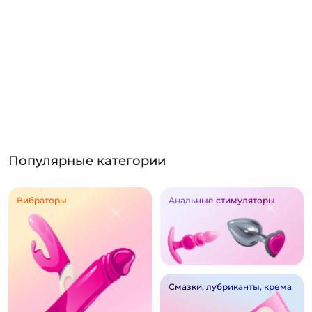
Популярные категории
Вибраторы
Анальные стимуляторы
Смазки, лубриканты, крема