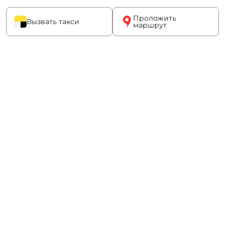
Проложить
Вызвать такси
маршрут