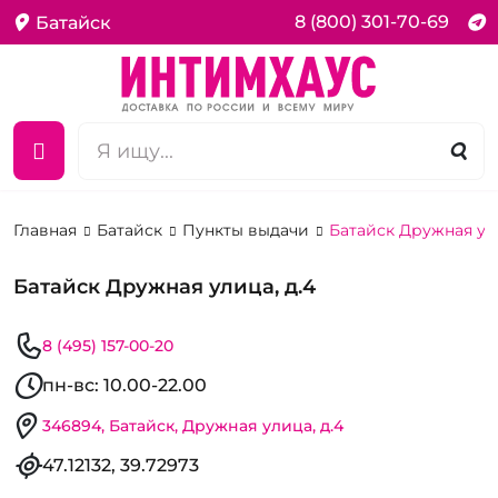
8 (800) 301-70-69
Батайск
Главная
Батайск
Пункты выдачи
Батайск Дружная ули
Батайск Дружная улица, д.4
8 (495) 157-00-20
пн-вс: 10.00-22.00
346894, Батайск, Дружная улица, д.4
47.12132, 39.72973