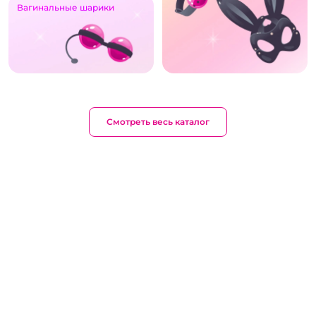
Вагинальные шарики
Смотреть весь каталог