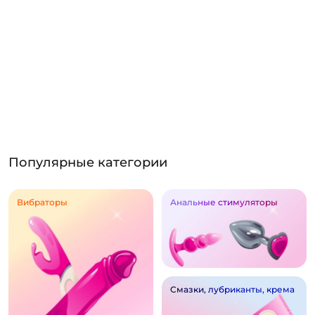
Популярные категории
Вибраторы
Анальные стимуляторы
Смазки, лубриканты, крема