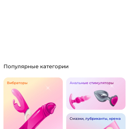
Популярные категории
Вибраторы
Анальные стимуляторы
Смазки, лубриканты, крема