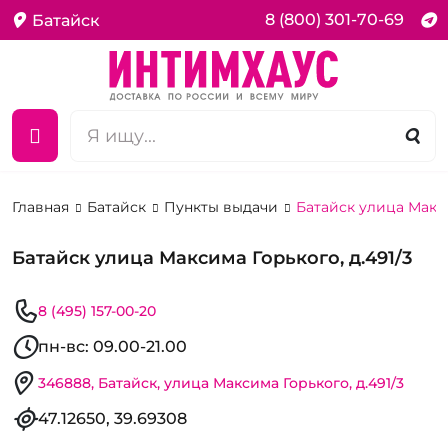
8 (800) 301-70-69
Батайск
Главная
Батайск
Пункты выдачи
Батайск улица Макси
Батайск улица Максима Горького, д.491/3
8 (495) 157-00-20
пн-вс: 09.00-21.00
346888, Батайск, улица Максима Горького, д.491/3
47.12650, 39.69308