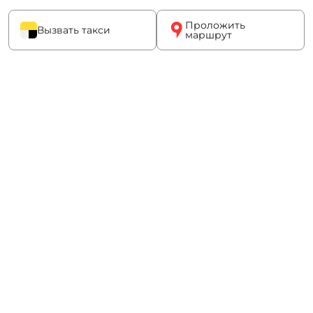
Проложить
Вызвать такси
маршрут