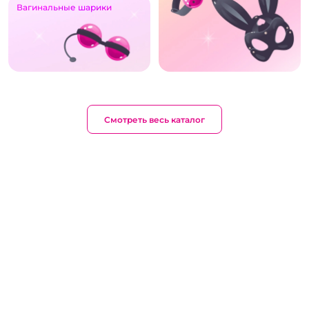
Вагинальные шарики
Смотреть весь каталог