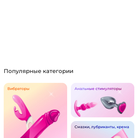
Популярные категории
Вибраторы
Анальные стимуляторы
Смазки, лубриканты, крема