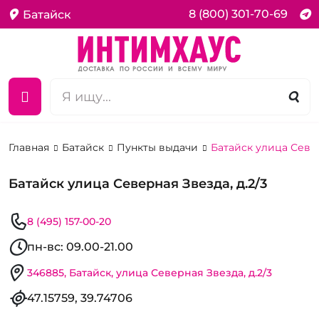
8 (800) 301-70-69
Батайск
Главная
Батайск
Пункты выдачи
Батайск улица Север
Батайск улица Северная Звезда, д.2/3
8 (495) 157-00-20
пн-вс: 09.00-21.00
346885, Батайск, улица Северная Звезда, д.2/3
47.15759, 39.74706