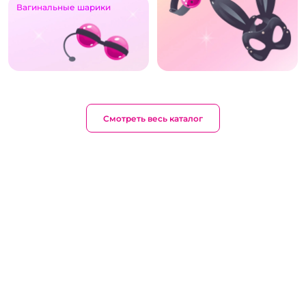
Вагинальные шарики
Смотреть весь каталог