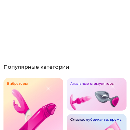
Популярные категории
Вибраторы
Анальные стимуляторы
Смазки, лубриканты, крема