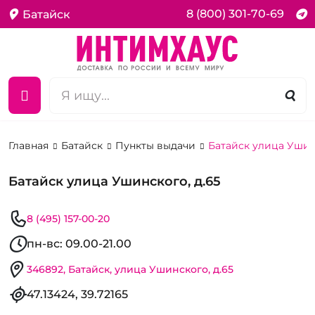
8 (800) 301-70-69
Батайск
Главная
Батайск
Пункты выдачи
Батайск улица Ушинс
Батайск улица Ушинского, д.65
8 (495) 157-00-20
пн-вс: 09.00-21.00
346892, Батайск, улица Ушинского, д.65
47.13424, 39.72165