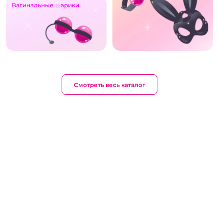
Вагинальные шарики
Смотреть весь каталог