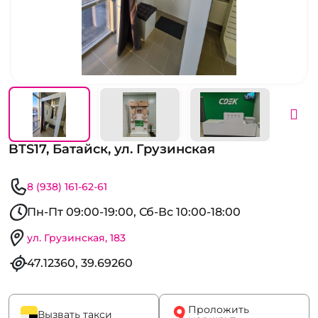
BTS17, Батайск, ул. Грузинская
8 (938) 161-62-61
Пн-Пт 09:00-19:00, Сб-Вс 10:00-18:00
ул. Грузинская, 183
47.12360, 39.69260
Проложить
Вызвать такси