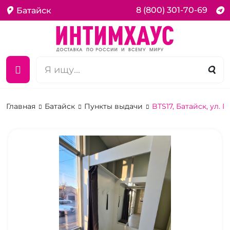
8 (800) 301-70-69
Батайск
Главная
Батайск
Пункты выдачи
BTS17, Батайск, ул. 