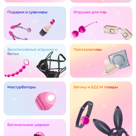
Подарки и сувениры
Игрушки для пар
Эксклюзивные игрушки и
Презервативы
белье
Мастурбаторы
Фетиш и БДСМ товары
Вагинальные шарики