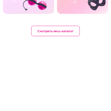
Смотреть весь каталог