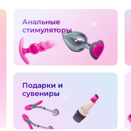
Анальные
стимуляторы
Подарки и
сувениры