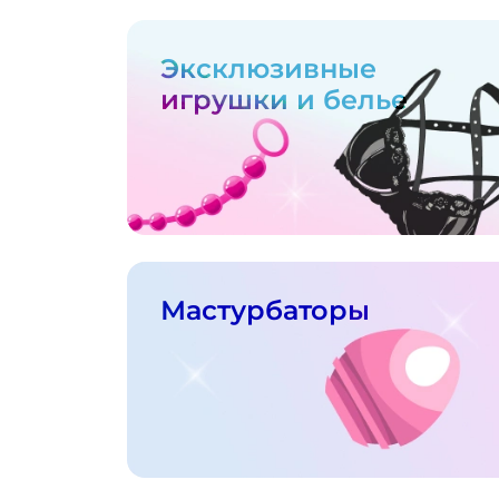
Эксклюзивные
игрушки и белье
Мастурбаторы