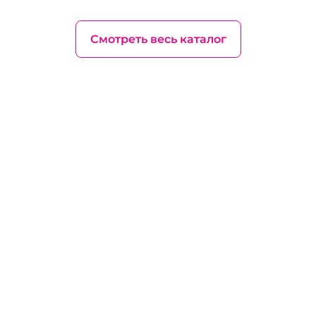
Смотреть весь каталог