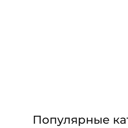
Популярные ка