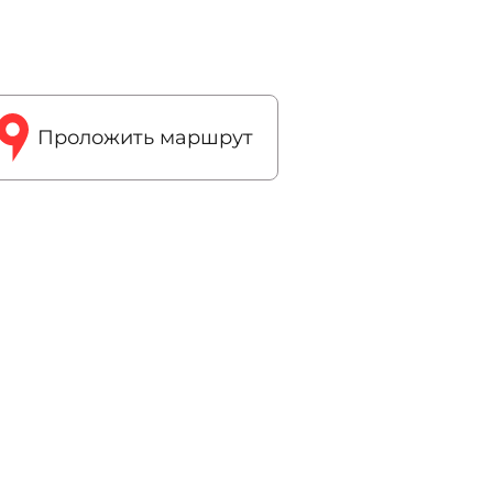
Проложить маршрут