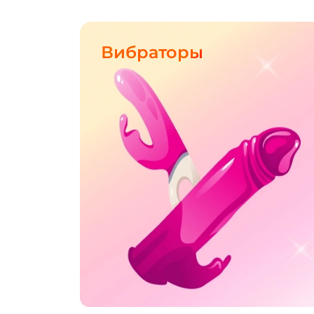
Вибраторы