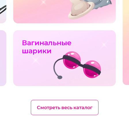
Вагинальные
шарики
Смотреть весь каталог