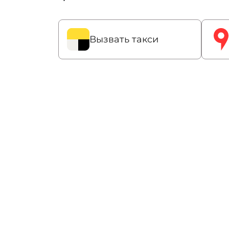
Вызвать такси