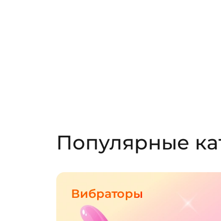
Популярные ка
Вибраторы