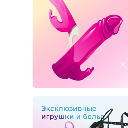
Эксклюзивные
игрушки и белье