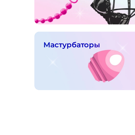
Мастурбаторы