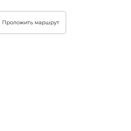
Проложить маршрут