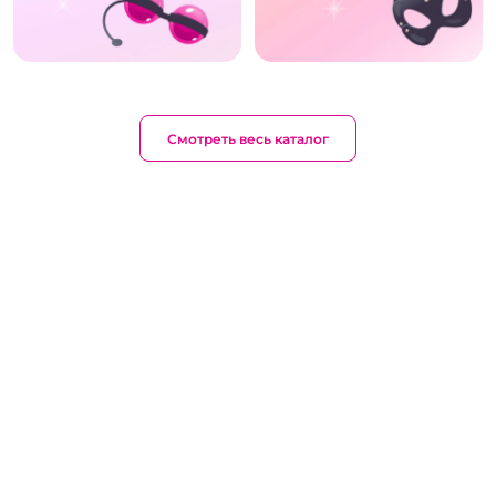
Смотреть весь каталог