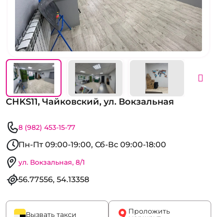
CHKS11, Чайковский, ул. Вокзальная
8 (982) 453-15-77
Пн-Пт 09:00-19:00, Сб-Вс 09:00-18:00
ул. Вокзальная, 8/1
56.77556, 54.13358
Проложить
Вызвать такси