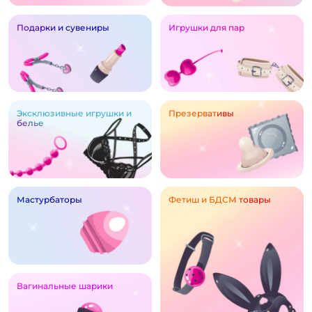
Подарки и сувениры
Игрушки для пар
Эксклюзивные игрушки и
Презервативы
белье
Мастурбаторы
Фетиш и БДСМ товары
Вагинальные шарики