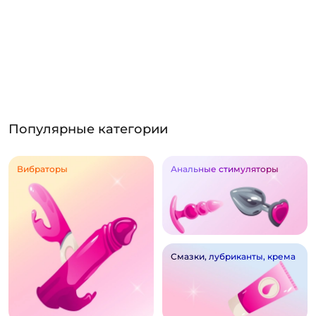
Популярные категории
Вибраторы
Анальные стимуляторы
Смазки, лубриканты, крема