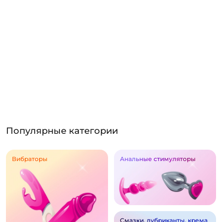
Популярные категории
Вибраторы
Анальные стимуляторы
Смазки, лубриканты, крема