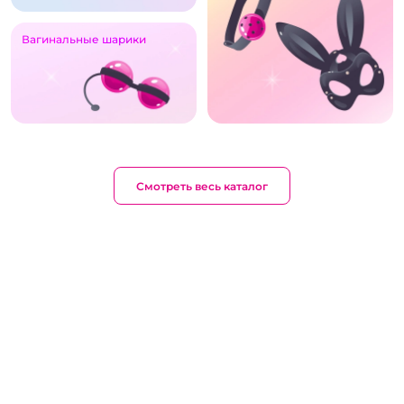
Вагинальные шарики
Смотреть весь каталог