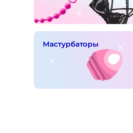
Мастурбаторы