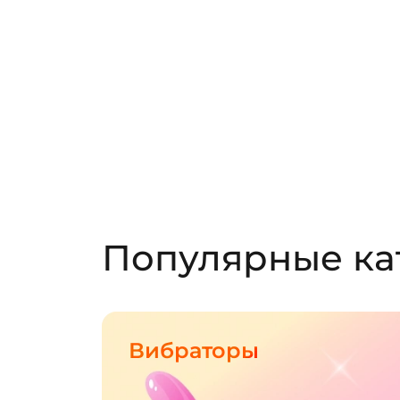
Популярные ка
Вибраторы