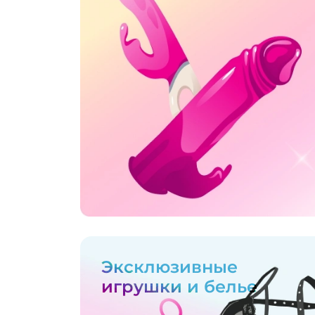
Эксклюзивные
игрушки и белье