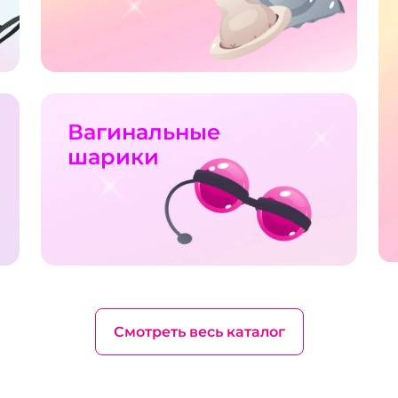
Вагинальные
шарики
Смотреть весь каталог