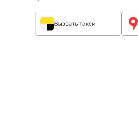
Вызвать такси