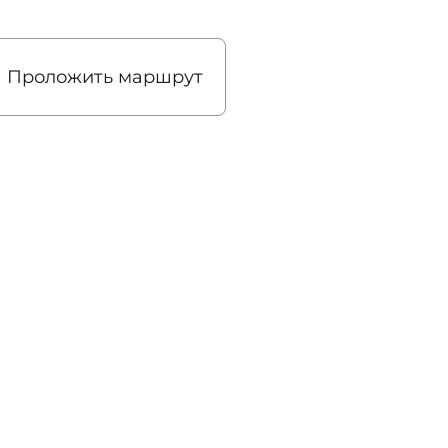
Проложить маршрут