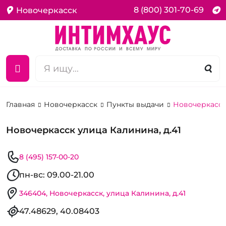
8 (800) 301-70-69
Новочеркасск
Главная
Новочеркасск
Пункты выдачи
Новочеркасск 
Новочеркасск улица Калинина, д.41
8 (495) 157-00-20
пн-вс: 09.00-21.00
346404, Новочеркасск, улица Калинина, д.41
47.48629, 40.08403