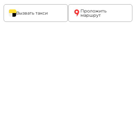
Проложить
Вызвать такси
маршрут