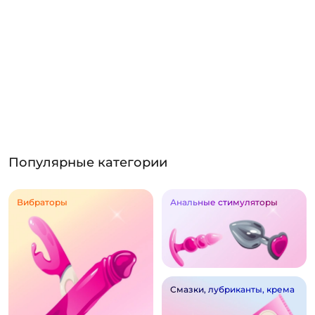
Популярные категории
Вибраторы
Анальные стимуляторы
Смазки, лубриканты, крема