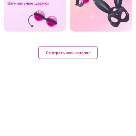
Вагинальные шарики
Смотреть весь каталог