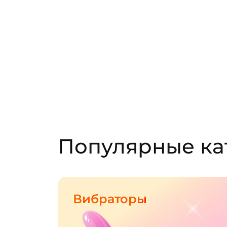
Популярные ка
Вибраторы