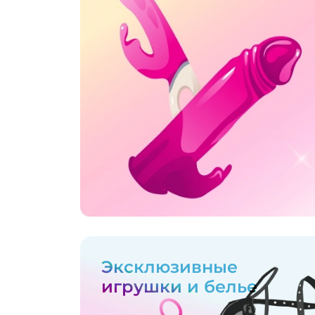
Эксклюзивные
игрушки и белье