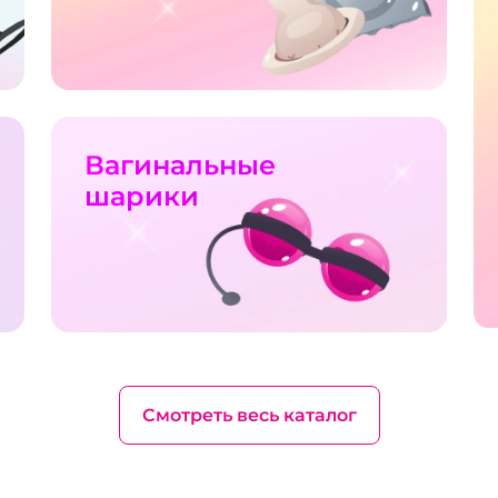
Вагинальные
шарики
Смотреть весь каталог