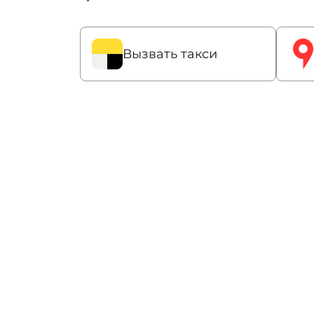
Вызвать такси