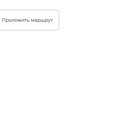
Проложить маршрут