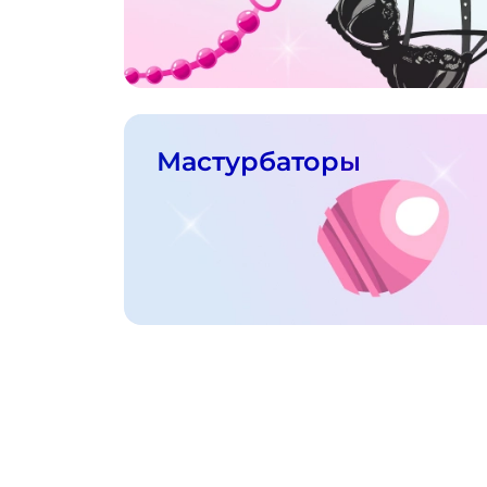
Мастурбаторы