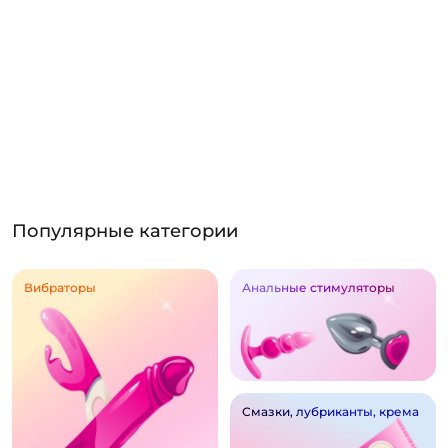
Популярные категории
Вибраторы
Анальные стимуляторы
Смазки, лубриканты, крема