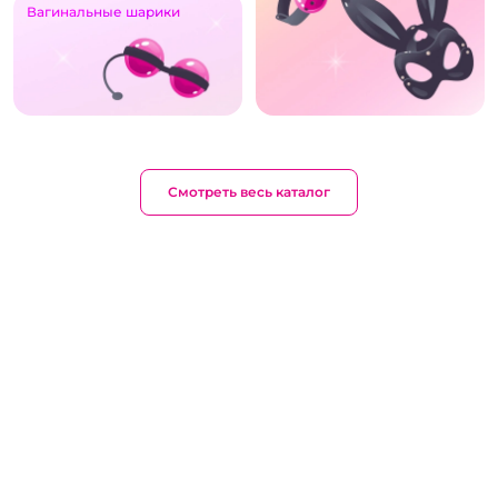
Вагинальные шарики
Смотреть весь каталог