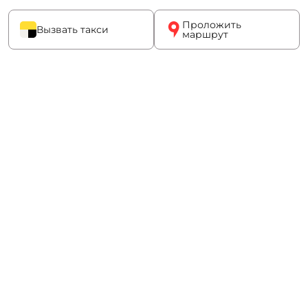
Проложить
Вызвать такси
маршрут