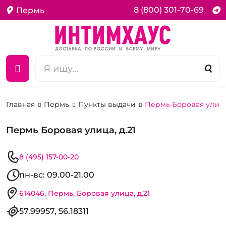
8 (800) 301-70-69
Пермь
Главная
Пермь
Пункты выдачи
Пермь Боровая улица,
Пермь Боровая улица, д.21
8 (495) 157-00-20
пн-вс: 09.00-21.00
614046, Пермь, Боровая улица, д.21
57.99957, 56.18311