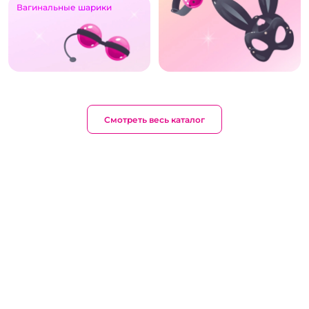
Вагинальные шарики
Смотреть весь каталог