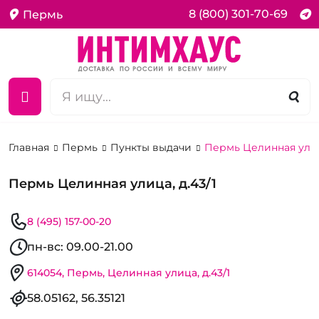
8 (800) 301-70-69
Пермь
Главная
Пермь
Пункты выдачи
Пермь Целинная улица
Пермь Целинная улица, д.43/1
8 (495) 157-00-20
пн-вс: 09.00-21.00
614054, Пермь, Целинная улица, д.43/1
58.05162, 56.35121