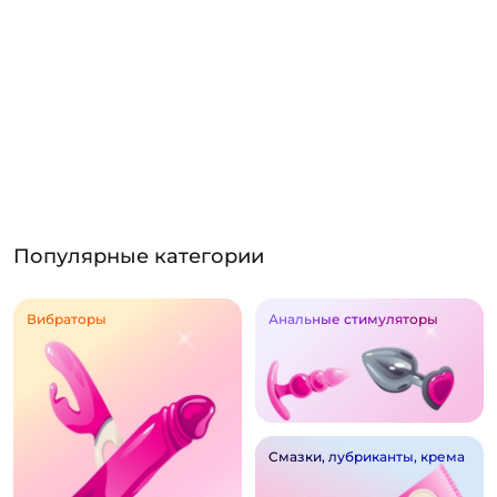
Популярные категории
Вибраторы
Анальные стимуляторы
Смазки, лубриканты, крема