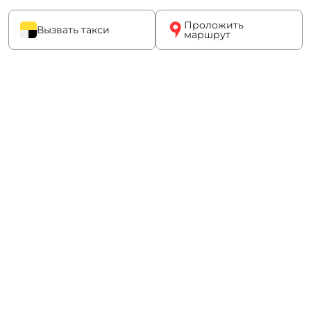
Проложить
Вызвать такси
маршрут