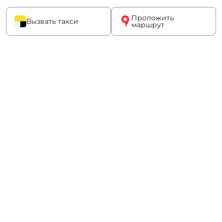
Проложить
Вызвать такси
маршрут