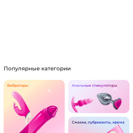
Популярные категории
Вибраторы
Анальные стимуляторы
Смазки, лубриканты, крема