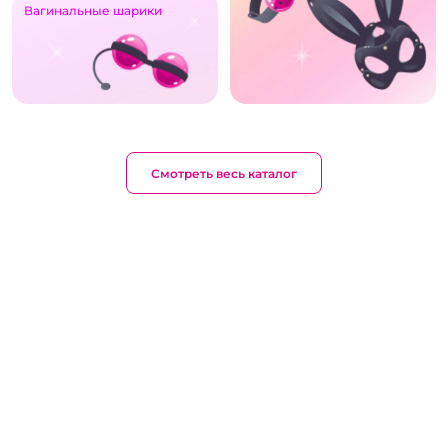
Вагинальные шарики
Смотреть весь каталог